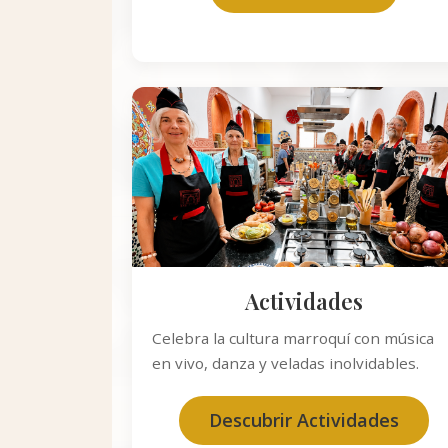
Actividades
Celebra la cultura marroquí con música
en vivo, danza y veladas inolvidables.
Descubrir Actividades