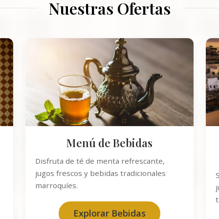
Nuestras Ofertas
Menú de Bebidas
Disfruta de té de menta refrescante,
jugos frescos y bebidas tradicionales
marroquíes.
t
Explorar Bebidas