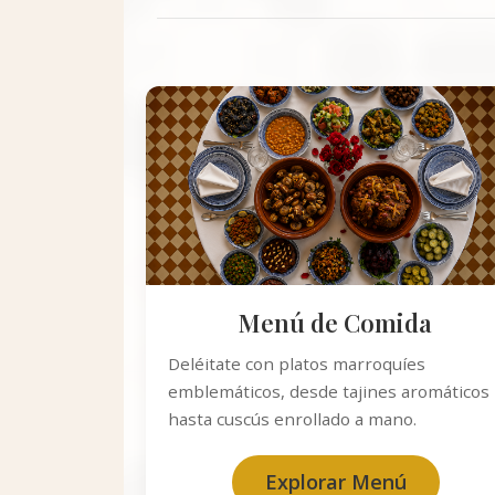
Menú de Comida
Deléitate con platos marroquíes
emblemáticos, desde tajines aromáticos
hasta cuscús enrollado a mano.
Explorar Menú