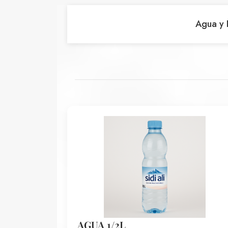
Agua y 
AGUA 1/2L