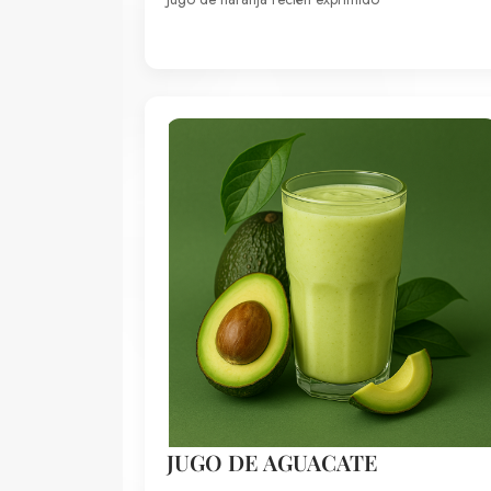
JUGO DE AGUACATE