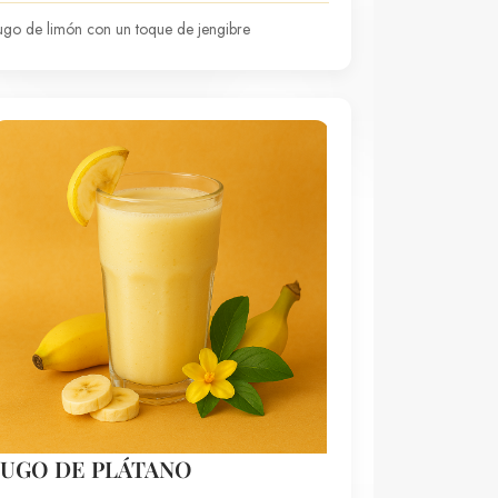
ugo de limón con un toque de jengibre
JUGO DE PLÁTANO