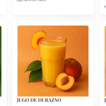
J
JUGO DE DURAZNO