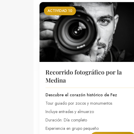
ACTIVIDAD 10
Recorrido fotográfico por la
Medina
Descubre el corazón histórico de Fez
Tour guiado por zocos y monumentos
Incluye entradas y almuerzo
Duración: Día completo
Experiencia en grupo pequeño