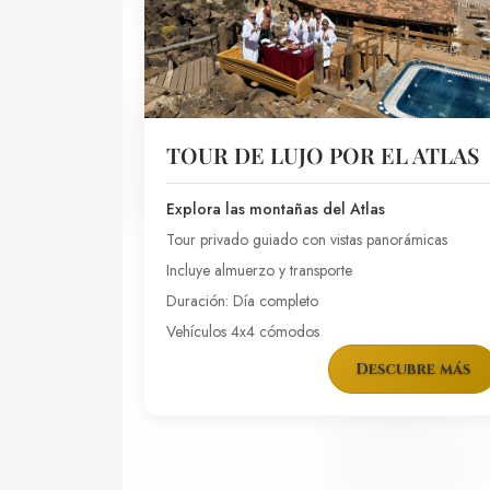
TOUR DE LUJO POR EL ATLAS
Explora las montañas del Atlas
Tour privado guiado con vistas panorámicas
Incluye almuerzo y transporte
Duración: Día completo
Vehículos 4x4 cómodos
Descubre más