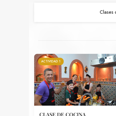
Clases 
ACTIVIDAD 1
CLASE DE COCINA