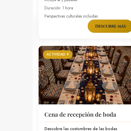
Duración: 1 hora
Perspectivas culturales incluidas
Descubre más
ACTIVIDAD 9
Cena de recepción de boda
Descubre las costumbres de las bodas