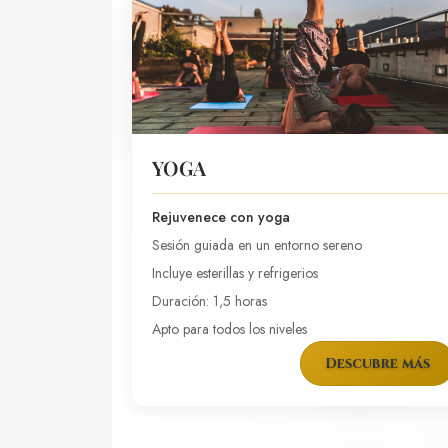
YOGA
Rejuvenece con yoga
Sesión guiada en un entorno sereno
Incluye esterillas y refrigerios
Duración: 1,5 horas
Apto para todos los niveles
Descubre más