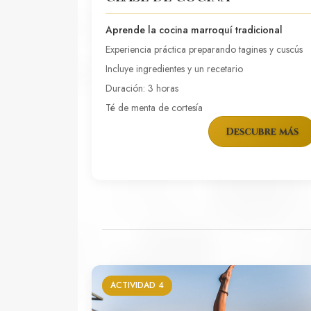
Aprende la cocina marroquí tradicional
Experiencia práctica preparando tagines y cuscús
Incluye ingredientes y un recetario
Duración: 3 horas
Té de menta de cortesía
Descubre más
ACTIVIDAD 4