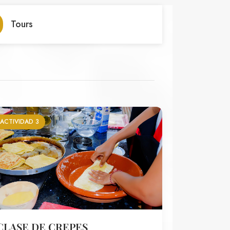
Tours
ACTIVIDAD 3
CLASE DE CREPES