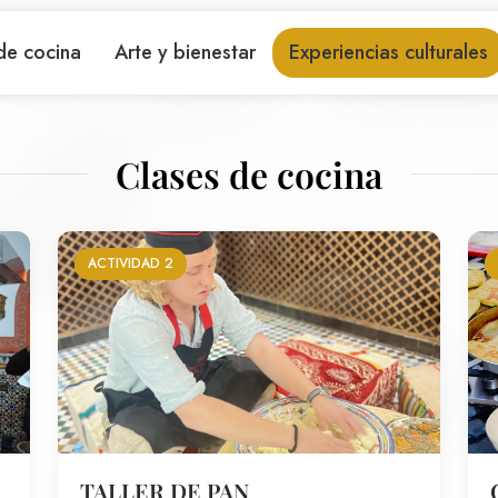
de cocina
Arte y bienestar
Experiencias culturales
Clases de cocina
ACTIVIDAD 2
TALLER DE PAN