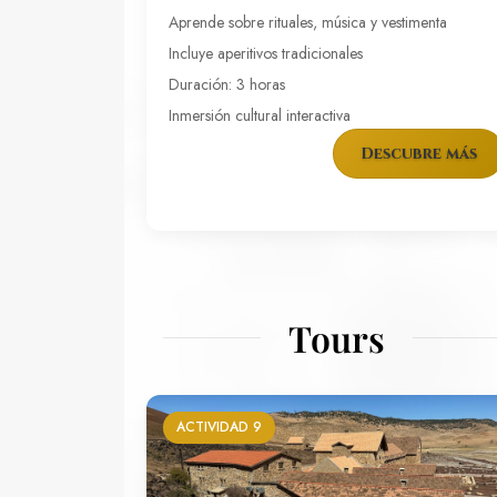
Aprende sobre rituales, música y vestimenta
Incluye aperitivos tradicionales
Duración: 3 horas
Inmersión cultural interactiva
Descubre más
Tours
ACTIVIDAD 9