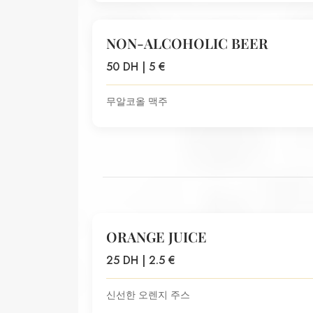
NON-ALCOHOLIC BEER
50 DH | 5 €
무알코올 맥주
ORANGE JUICE
25 DH | 2.5 €
신선한 오렌지 주스