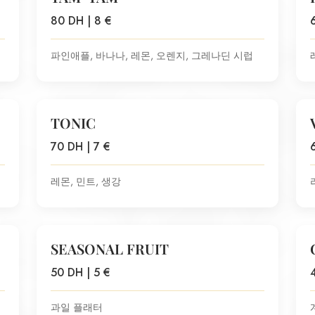
80 DH | 8 €
파인애플, 바나나, 레몬, 오렌지, 그레나딘 시럽
TONIC
70 DH | 7 €
레몬, 민트, 생강
SEASONAL FRUIT
50 DH | 5 €
과일 플래터