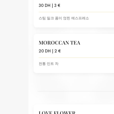
30 DH | 3 €
스팀 밀크 폼이 얹힌 에스프레소
MOROCCAN TEA
20 DH | 2 €
전통 민트 차
LOVE FLOWER