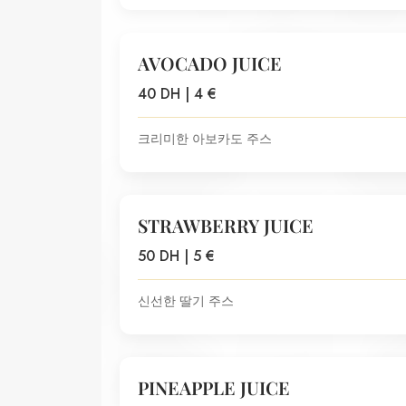
AVOCADO JUICE
40 DH | 4 €
크리미한 아보카도 주스
STRAWBERRY JUICE
50 DH | 5 €
신선한 딸기 주스
PINEAPPLE JUICE