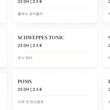
25 DH | 2.5 €
클래식 코카콜라
SCHWEPPES TONIC
25 DH | 2.5 €
토닉 워터
POMS
25 DH | 2.5 €
사과 맛 탄산음료