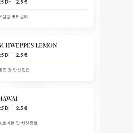
25 DH | 2.5 €
무설탕 코카콜라
SCHWEPPES LEMON
25 DH | 2.5 €
레몬 맛 탄산음료
HAWAI
25 DH | 2.5 €
트로피컬 맛 탄산음료