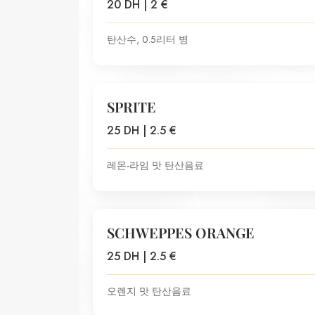
20 DH | 2 €
탄산수, 0.5리터 병
SPRITE
25 DH | 2.5 €
레몬-라임 맛 탄산음료
SCHWEPPES ORANGE
25 DH | 2.5 €
오렌지 맛 탄산음료