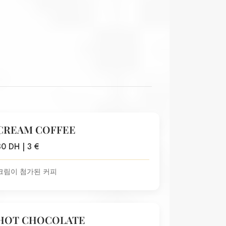
CREAM COFFEE
30 DH | 3 €
크림이 첨가된 커피
HOT CHOCOLATE