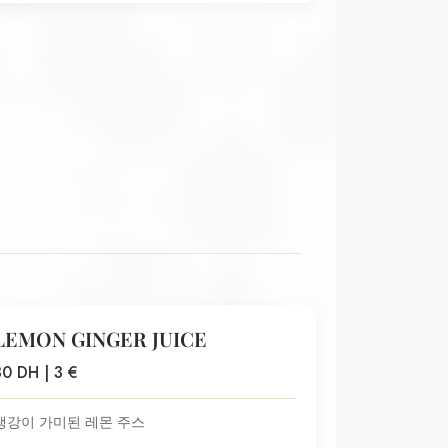
LEMON GINGER JUICE
30 DH | 3 €
생강이 가미된 레몬 주스