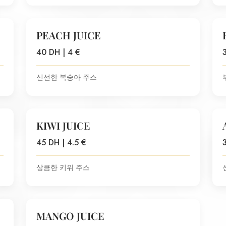
PEACH JUICE
40 DH | 4 €
신선한 복숭아 주스
KIWI JUICE
45 DH | 4.5 €
상큼한 키위 주스
MANGO JUICE