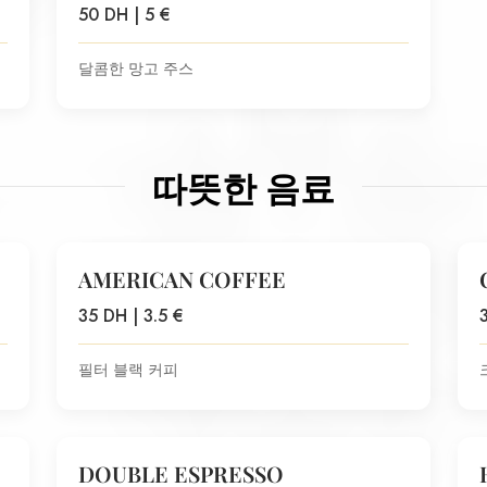
50 DH | 5 €
달콤한 망고 주스
따뜻한 음료
AMERICAN COFFEE
35 DH | 3.5 €
필터 블랙 커피
DOUBLE ESPRESSO