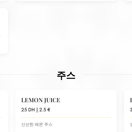
주스
LEMON JUICE
25 DH | 2.5 €
신선한 레몬 주스