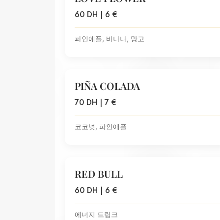
60 DH | 6 €
파인애플, 바나나, 망고
PIÑA COLADA
70 DH | 7 €
코코넛, 파인애플
RED BULL
60 DH | 6 €
에너지 드링크