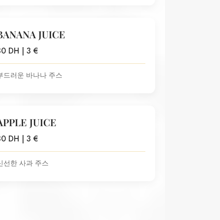
BANANA JUICE
30 DH | 3 €
부드러운 바나나 주스
APPLE JUICE
30 DH | 3 €
신선한 사과 주스