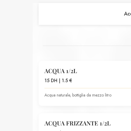
Ac
ACQUA 1/2L
15 DH | 1.5 €
Acqua naturale, bottiglia da mezzo litro
ACQUA FRIZZANTE 1/2L