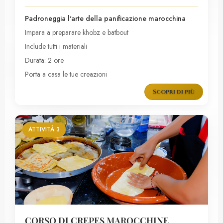
Padroneggia l'arte della panificazione marocchina
Impara a preparare khobz e batbout
Include tutti i materiali
Durata: 2 ore
Porta a casa le tue creazioni
Scopri di più
ATTIVITÀ 3
CORSO DI CREPES MAROCCHINE