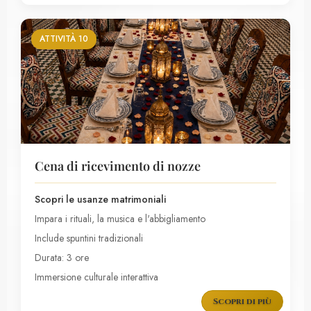
ATTIVITÀ 10
Cena di ricevimento di nozze
Scopri le usanze matrimoniali
Impara i rituali, la musica e l'abbigliamento
Include spuntini tradizionali
Durata: 3 ore
Immersione culturale interattiva
Scopri di più