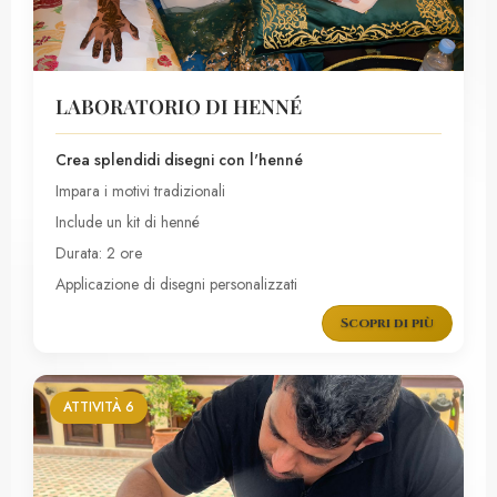
LABORATORIO DI HENNÉ
Crea splendidi disegni con l'henné
Impara i motivi tradizionali
Include un kit di henné
Durata: 2 ore
Applicazione di disegni personalizzati
Scopri di più
ATTIVITÀ 6