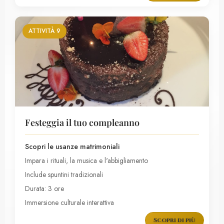
ATTIVITÀ 9
Festeggia il tuo compleanno
Scopri le usanze matrimoniali
Impara i rituali, la musica e l'abbigliamento
Include spuntini tradizionali
Durata: 3 ore
Immersione culturale interattiva
Scopri di più