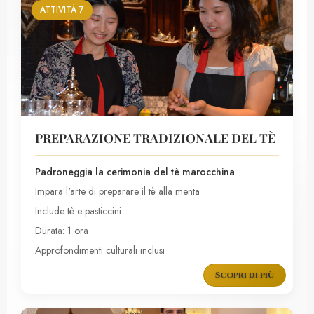
ATTIVITÀ 7
PREPARAZIONE TRADIZIONALE DEL TÈ
Padroneggia la cerimonia del tè marocchina
Impara l'arte di preparare il tè alla menta
Include tè e pasticcini
Durata: 1 ora
Approfondimenti culturali inclusi
Scopri di più