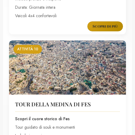
Durata: Giornata intera
Veicoli 4x4 confortevoli
Scopri di più
ATTIVITÀ 10
TOUR DELLA MEDINA DI FES
Scopri il cuore storico di Fes
Tour guidato di souk e monumenti