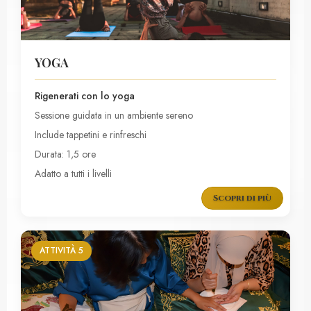
YOGA
Rigenerati con lo yoga
Sessione guidata in un ambiente sereno
Include tappetini e rinfreschi
Durata: 1,5 ore
Adatto a tutti i livelli
Scopri di più
ATTIVITÀ 5