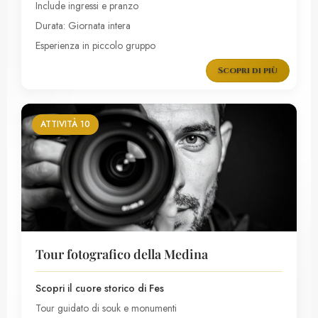
Include ingressi e pranzo
Durata: Giornata intera
Esperienza in piccolo gruppo
Scopri di più
ATTIVITÀ 10
Tour fotografico della Medina
Scopri il cuore storico di Fes
Tour guidato di souk e monumenti