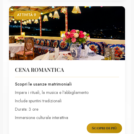
ATTIVITÀ 9
CENA ROMANTICA
Scopri le usanze matrimoniali
Impara i rituali, la musica e l'abbigliamento
Include spuntini tradizionali
Durata: 3 ore
Immersione culturale interattiva
Scopri di più