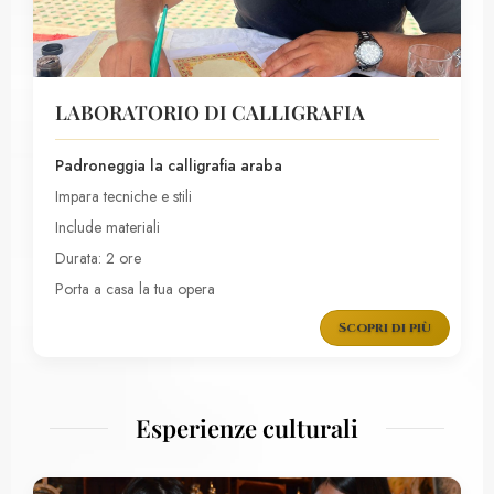
LABORATORIO DI CALLIGRAFIA
Padroneggia la calligrafia araba
Impara tecniche e stili
Include materiali
Durata: 2 ore
Porta a casa la tua opera
Scopri di più
Esperienze culturali