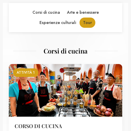
Corsi di cucina
Arte e benessere
Esperienze culturali
Tour
Corsi di cucina
ATTIVITÀ 1
CORSO DI CUCINA