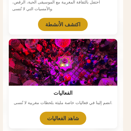
احتفل بالثقافة المغربية مع الموسيقى الحية، الرقص،
والأمسيات التي لا تُنسى.
اكتشف الأنشطة
الفعاليات
انضم إلينا في فعاليات خاصة مليئة بلحظات مغربية لا تُنسى.
شاهد الفعاليات