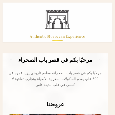
Authentic Moroccan Experience
مرحبًا بكم في قصر باب الصحراء
مرحبًا بكم في قصر باب الصحراء، مطعم تاريخي يزيد عمره عن
600 عام، يقدم المأكولات المغربية الأصيلة وتجارب ثقافية لا
تُنسى في قلب مدينة فاس.
عروضنا