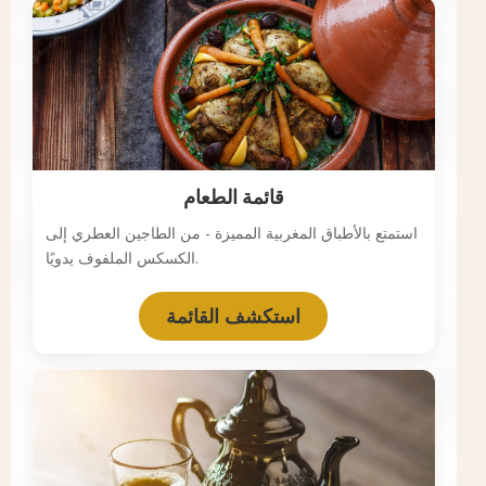
قائمة الطعام
استمتع بالأطباق المغربية المميزة - من الطاجين العطري إلى
الكسكس الملفوف يدويًا.
استكشف القائمة